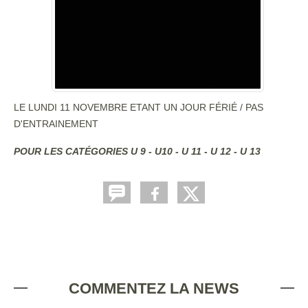
LE LUNDI 11 NOVEMBRE ETANT UN JOUR FÉRIÉ / PAS
D'ENTRAINEMENT
POUR LES CATÉGORIES U 9 - U10 - U 11 - U 12 - U 13
COMMENTEZ LA NEWS