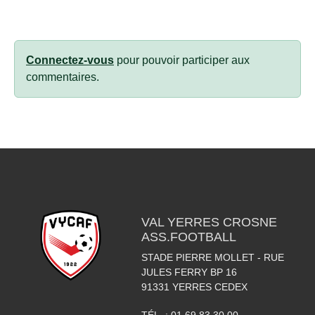
Connectez-vous
pour pouvoir participer aux
commentaires.
VAL YERRES CROSNE
ASS.FOOTBALL
STADE PIERRE MOLLET - RUE
JULES FERRY BP 16
91331
YERRES CEDEX