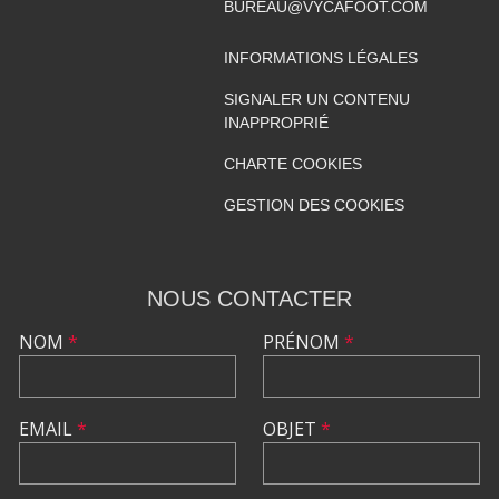
BUREAU@VYCAFOOT.COM
INFORMATIONS LÉGALES
SIGNALER UN CONTENU
INAPPROPRIÉ
CHARTE COOKIES
GESTION DES COOKIES
NOUS CONTACTER
NOM
*
PRÉNOM
*
EMAIL
*
OBJET
*