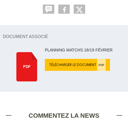
DOCUMENT ASSOCIÉ
PLANNING MATCHS 18/19 FÉVRIER
TÉLÉCHARGER LE DOCUMENT
PDF
PDF
COMMENTEZ LA NEWS