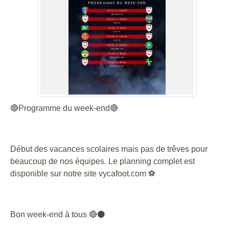
🔴Programme du week-end🔴
Début des vacances scolaires mais pas de trêves pour
beaucoup de nos équipes. Le planning complet est
disponible sur notre site vycafoot.com ⚽
Bon week-end à tous 🔴⚫