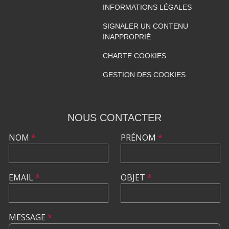
INFORMATIONS LÉGALES
SIGNALER UN CONTENU
INAPPROPRIÉ
CHARTE COOKIES
GESTION DES COOKIES
NOUS CONTACTER
NOM
*
PRÉNOM
*
EMAIL
*
OBJET
*
MESSAGE
*