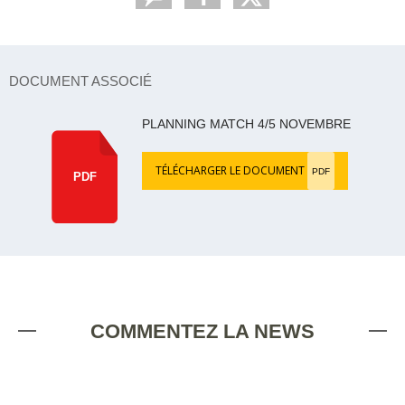
DOCUMENT ASSOCIÉ
PLANNING MATCH 4/5 NOVEMBRE
TÉLÉCHARGER LE DOCUMENT
PDF
PDF
COMMENTEZ LA NEWS