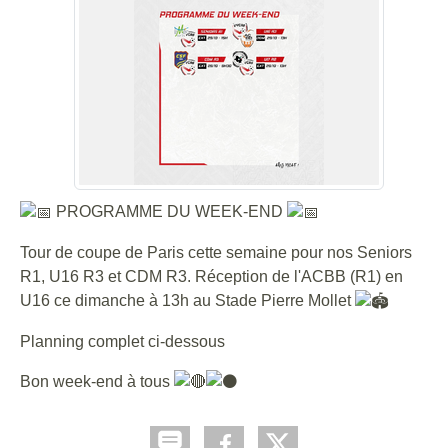
PROGRAMME DU WEEK-END
Tour de coupe de Paris cette semaine pour nos Seniors
R1, U16 R3 et CDM R3. Réception de l'ACBB (R1) en
U16 ce dimanche à 13h au Stade Pierre Mollet
Planning complet ci-dessous
Bon week-end à tous