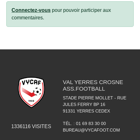
Connectez-vous
pour pouvoir participer aux
commentaires.
VAL YERRES CROSNE
ASS.FOOTBALL
STADE PIERRE MOLLET - RUE
JULES FERRY BP 16
91331
YERRES CEDEX
TÉL. :
01 69 83 30 00
1336116
VISITES
BUREAU@VYCAFOOT.COM