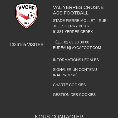
VAL YERRES CROSNE
ASS.FOOTBALL
STADE PIERRE MOLLET - RUE
JULES FERRY BP 16
91331
YERRES CEDEX
TÉL. :
01 69 83 30 00
1336165
VISITES
BUREAU@VYCAFOOT.COM
INFORMATIONS LÉGALES
SIGNALER UN CONTENU
INAPPROPRIÉ
CHARTE COOKIES
GESTION DES COOKIES
NOUS CONTACTER