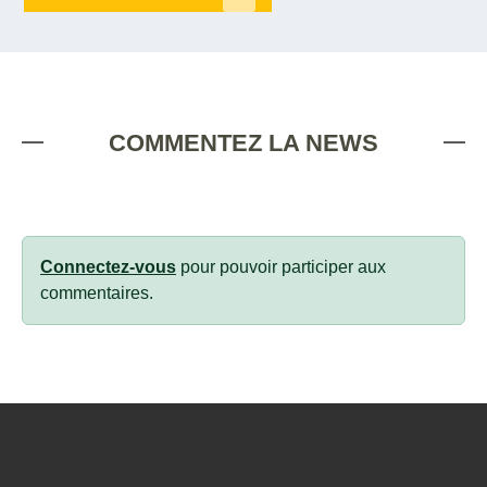
COMMENTEZ LA NEWS
Connectez-vous
pour pouvoir participer aux
commentaires.