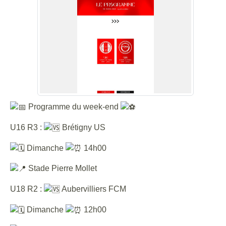
Programme du week-end
U16 R3 :
Brétigny US
Dimanche
14h00
Stade Pierre Mollet
U18 R2 :
Aubervilliers FCM
Dimanche
12h00