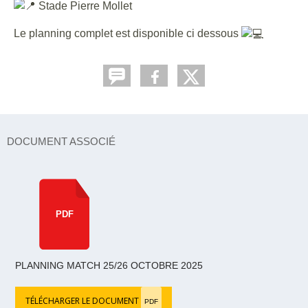
Stade Pierre Mollet
Le planning complet est disponible ci dessous
DOCUMENT ASSOCIÉ
PDF
PLANNING MATCH 25/26 OCTOBRE 2025
TÉLÉCHARGER LE DOCUMENT
PDF