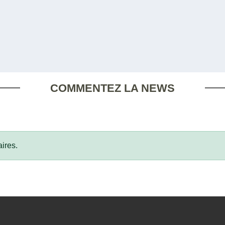
COMMENTEZ LA NEWS
ires.