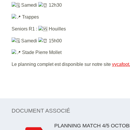
Samedi
12h30
Trappes
Seniors R1 :
Houilles
Samedi
15h00
Stade Pierre Mollet
Le planning complet est disponible sur notre site
vycafoot
DOCUMENT ASSOCIÉ
PLANNING MATCH 4/5 OCTOB