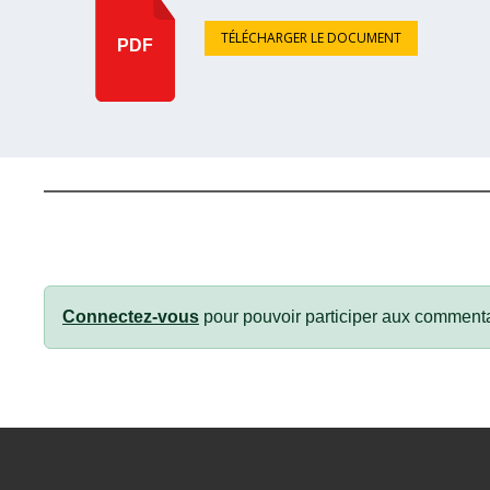
TÉLÉCHARGER LE DOCUMENT
PDF
Connectez-vous
pour pouvoir participer aux commenta