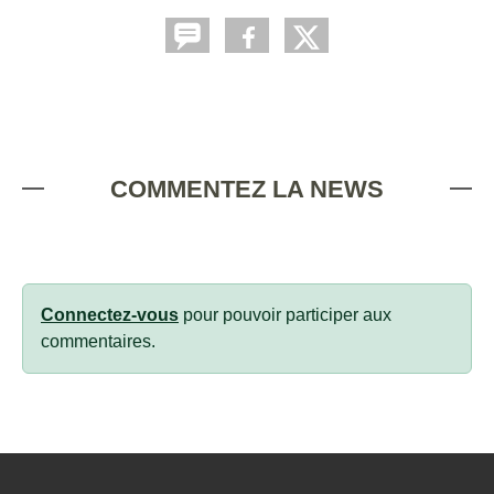
COMMENTEZ LA NEWS
Connectez-vous
pour pouvoir participer aux
commentaires.