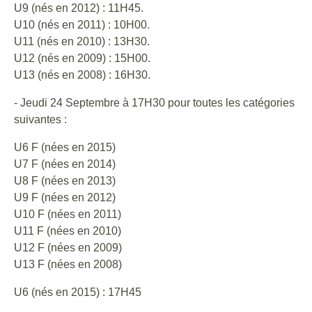
U9 (nés en 2012) : 11H45.
U10 (nés en 2011) : 10H00.
U11 (nés en 2010) : 13H30.
U12 (nés en 2009) : 15H00.
U13 (nés en 2008) : 16H30.
- Jeudi 24 Septembre à 17H30 pour toutes les catégories
suivantes :
U6 F (nées en 2015)
U7 F (nées en 2014)
U8 F (nées en 2013)
U9 F (nées en 2012)
U10 F (nées en 2011)
U11 F (nées en 2010)
U12 F (nées en 2009)
U13 F (nées en 2008)
U6 (nés en 2015) : 17H45