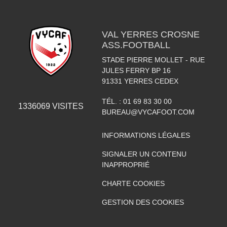
VAL YERRES CROSNE
ASS.FOOTBALL
STADE PIERRE MOLLET - RUE
JULES FERRY BP 16
91331
YERRES CEDEX
TÉL. :
01 69 83 30 00
1336069
VISITES
BUREAU@VYCAFOOT.COM
INFORMATIONS LÉGALES
SIGNALER UN CONTENU
INAPPROPRIÉ
CHARTE COOKIES
GESTION DES COOKIES