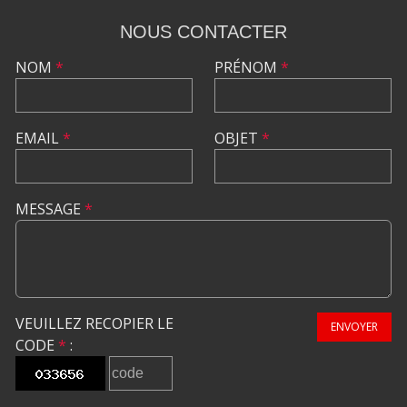
NOUS CONTACTER
NOM
*
PRÉNOM
*
EMAIL
*
OBJET
*
MESSAGE
*
VEUILLEZ RECOPIER LE
ENVOYER
CODE
*
: