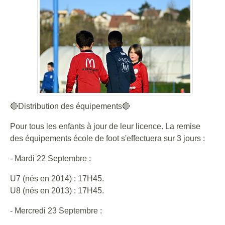
🔴Distribution des équipements🔴
Pour tous les enfants à jour de leur licence. La remise
des équipements école de foot s'effectuera sur 3 jours :
- Mardi 22 Septembre :
U7 (nés en 2014) : 17H45.
U8 (nés en 2013) : 17H45.
- Mercredi 23 Septembre :