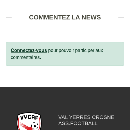
COMMENTEZ LA NEWS
Connectez-vous
pour pouvoir participer aux
commentaires.
VAL YERRES CROSNE
ASS.FOOTBALL