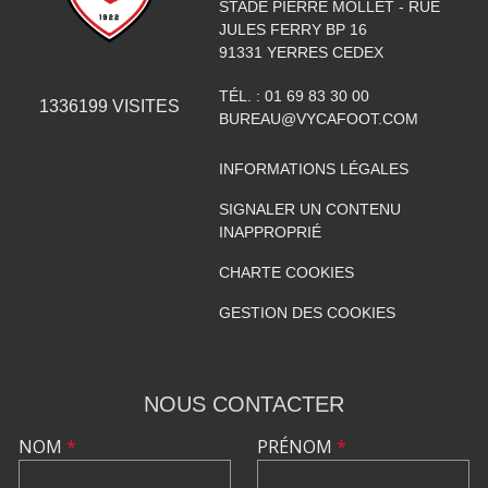
STADE PIERRE MOLLET - RUE
JULES FERRY BP 16
91331
YERRES CEDEX
TÉL. :
01 69 83 30 00
1336199
VISITES
BUREAU@VYCAFOOT.COM
INFORMATIONS LÉGALES
SIGNALER UN CONTENU
INAPPROPRIÉ
CHARTE COOKIES
GESTION DES COOKIES
NOUS CONTACTER
NOM
*
PRÉNOM
*