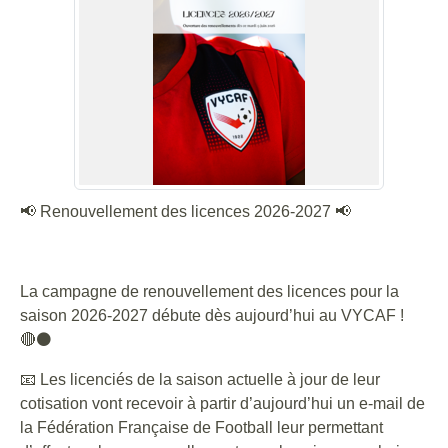
📢 Renouvellement des licences 2026-2027 📢
La campagne de renouvellement des licences pour la
saison 2026-2027 débute dès aujourd’hui au VYCAF !
🔴⚫
📧 Les licenciés de la saison actuelle à jour de leur
cotisation vont recevoir à partir d’aujourd’hui un e-mail de
la Fédération Française de Football leur permettant