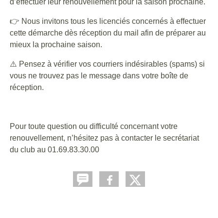
d’effectuer leur renouvellement pour la saison prochaine.
👉 Nous invitons tous les licenciés concernés à effectuer
cette démarche dès réception du mail afin de préparer au
mieux la prochaine saison.
⚠️ Pensez à vérifier vos courriers indésirables (spams) si
vous ne trouvez pas le message dans votre boîte de
réception.
Pour toute question ou difficulté concernant votre
renouvellement, n’hésitez pas à contacter le secrétariat
du club au 01.69.83.30.00