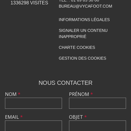
1336298
VISITES
BUREAU@VYCAFOOT.COM
INFORMATIONS LÉGALES
SIGNALER UN CONTENU
INAPPROPRIÉ
CHARTE COOKIES
GESTION DES COOKIES
NOUS CONTACTER
NOM
*
PRÉNOM
*
EMAIL
*
OBJET
*