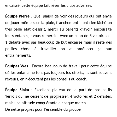
encaissé, cette équipe fait rêver les clubs adverses.
Équipe Pierre
: Quel plaisir de voir des joueurs qui ont envie
de jouer même sous la pluie, franchement il ont rien lâché un
très belle état d’esprit, merci au parents d'avoir encouragé
leurs enfants je vous remercie. Avec un bilan de 5 victoires et
1 défaite avec pas beaucoup de but encaissé mais il reste des
petites chose à travailler on va améliorer ça aux
entraînements.
Équipes Yves
: Encore beaucoup de travail pour cette équipe
où les enfants ne font pas toujours les efforts, ils sont souvent
rêveurs, en n’écoutant pas les conseils du coach.
Équipe Siaka
:
Excellent plateau de la part de nos petits
Yerrois qui ne cessent de progresser.
4 victoires et 2 défaites,
mais une attitude conquérante a chaque match.
De nette progrès pour l'ensemble du groupe