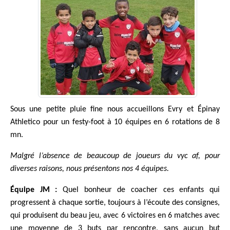
Sous une petite pluie fine nous accueillons Evry et Épinay
Athletico pour un festy-foot à 10 équipes en 6 rotations de 8
mn.
Malgré l’absence de beaucoup de joueurs du vyc af, pour
diverses raisons, nous présentons nos 4 équipes.
Équipe JM :
Quel bonheur de coacher ces enfants qui
progressent à chaque sortie, toujours à l’écoute des consignes,
qui produisent du beau jeu, avec 6 victoires en 6 matches avec
une moyenne de 3 buts par rencontre, sans aucun but