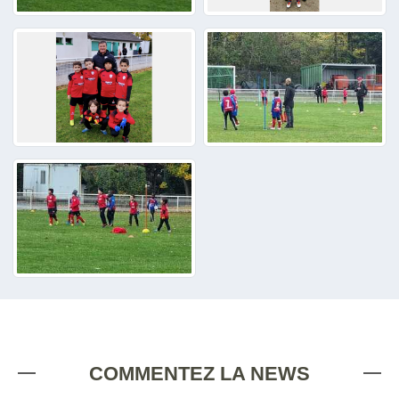
COMMENTEZ LA NEWS