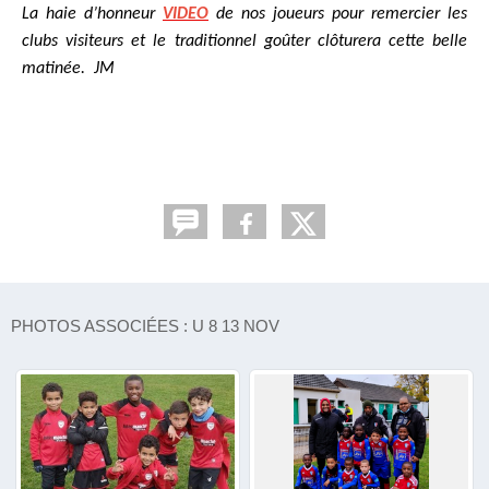
La haie d’honneur
VIDEO
de nos joueurs pour remercier les
clubs visiteurs et le traditionnel goûter clôturera cette belle
matinée. JM
PHOTOS ASSOCIÉES : U 8 13 NOV